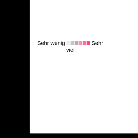
Sehr wenig
Sehr
viel