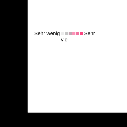
Sehr wenig
Sehr
viel