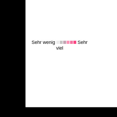
Sehr wenig
Sehr
viel