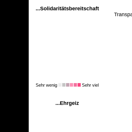
...Solidaritätsbereitschaft
Transpa
Sehr wenig
Sehr viel
...Ehrgeiz