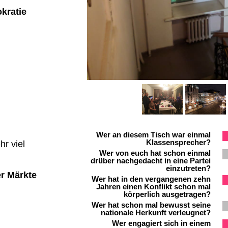
okratie
Wer an diesem Tisch war einmal
Klassensprecher?
r viel
Wer von euch hat schon einmal
drüber nachgedacht in eine Partei
einzutreten?
er Märkte
Wer hat in den vergangenen zehn
Jahren einen Konflikt schon mal
körperlich ausgetragen?
Wer hat schon mal bewusst seine
nationale Herkunft verleugnet?
Wer engagiert sich in einem