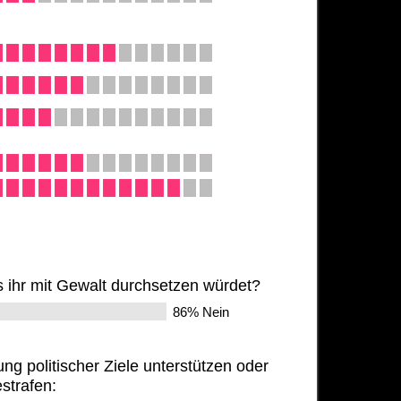
as ihr mit Gewalt durchsetzen würdet?
86% Nein
ng politischer Ziele unterstützen oder
strafen: