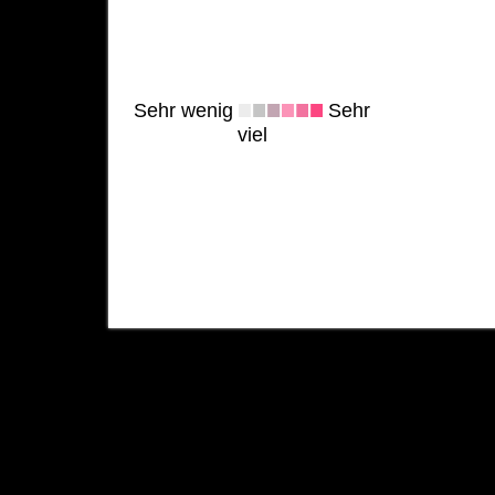
Sehr wenig
Sehr
viel