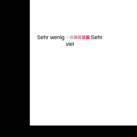
Sehr wenig
Sehr
viel