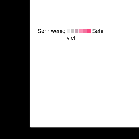
Sehr wenig
Sehr
viel