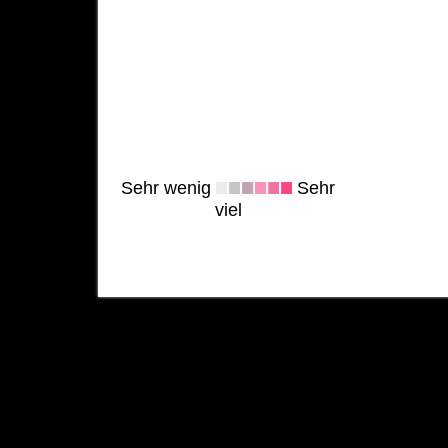
Sehr wenig
Sehr
viel