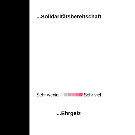
...Solidaritätsbereitschaft
Sehr wenig
Sehr viel
...Ehrgeiz