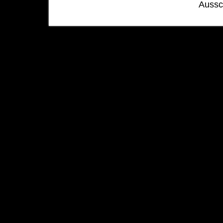
Aussc