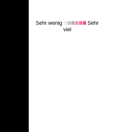
Sehr wenig
Sehr
viel