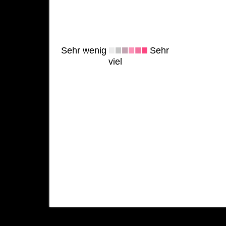
Sehr wenig
Sehr
viel